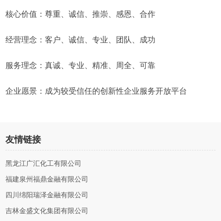
核心价值：尊重、诚信、推崇、感恩、合作
经营理念：客户、诚信、专业、团队、成功
服务理念：真诚、专业、精准、周全、可靠
企业愿景：成为较受信任的创新性企业服务开放平台
友情链接
黑龙江广汇化工有限公司
福建泉州福鼎金融有限公司
四川绵阳瑞泽金融有限公司
吉林金盛文化集团有限公司