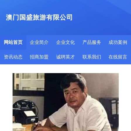
澳门国盛旅游有限公司
网站首页
企业简介
企业文化
产品服务
成功案例
资讯动态
招商加盟
诚聘英才
联系我们
在线留言