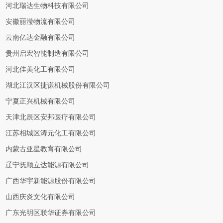
河北瑞达生物科技有限公司
安徽丽滢物流有限公司
云南亿达金融有限公司
贵州启宏智能制造有限公司
河北佳美化工有限公司
湖北江汉区捷谦机械股份有限公司
宁夏正兴机械有限公司
天津北辰区安邦医疗有限公司
江苏相城区涛元化工有限公司
内蒙古亚星教育有限公司
辽宁抚顺立达能源有限公司
广西华宇新能源股份有限公司
山西庆炎文化有限公司
广东光明区联华证券有限公司