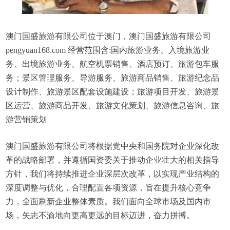
澳门国盛旅游有限公司位于澳门，澳门国盛旅游有限公司
pengyuan168.com 经营范围含:国内旅游业务、入境旅游业
务、出境旅游业务、航空机票销售、酒店预订、旅游包车服
务；景区管理服务、导游服务、旅游商品销售、旅游纪念品
设计制作、旅游景区配套设施建设；旅游项目开发、旅游景
区运营、旅游商品开发、旅游文化策划、旅游信息咨询、旅
游营销策划
澳门国盛旅游有限公司将根据党中央和国务院对企业深化改
革的战略部署，并遵循国资委关于推动企业壮大的相关指导
方针，我们将持续推进企业深层次改革，以实现产业结构的
深度调整与优化，合理配置各项资源，旨在提升核心竞争
力，全面刷新企业整体素质。我们面向全球市场及国内市
场，矢志不渝地向更高更远的目标迈进，奋力拼搏。