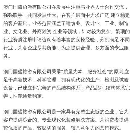
澳门国盛旅游有限公司在发展中注重与业界人士合作交流，
强强联手，共同发展壮大。在客户层面中力求广泛 建立稳定
的客户基础，业务范围涵盖了建筑业、设计业、工业、制造
业、文化业、外商独资 企业等领域，针对较为复杂、繁琐的
行业资质注册申请咨询有着丰富的实操经验，分别满足 不同
行业，为各企业尽其所能，为之提供合理、多方面的专业服
务。
澳门国盛旅游有限公司秉承“质量为本，服务社会”的原则,立
足于高新技术，科学管理，拥有现代化的生产、检测及试验
设备，已建立起完善的产品结构体系，产品品种,结构体系完
善，性能质量稳定。
澳门国盛旅游有限公司是一家具有完整生态链的企业，它为
客户提供综合的、专业现代化装修解决方案。为消费者提供
较优质的产品、较贴切的服务、较具竞争力的营销模式。