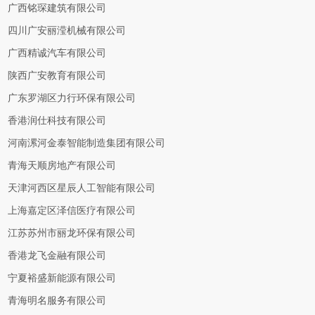
广西铭琛建筑有限公司
四川广安丽滢机械有限公司
广西精诚汽车有限公司
陕西广安教育有限公司
广东罗湖区力行环保有限公司
香港润仕科技有限公司
河南漯河金泰智能制造集团有限公司
青海天顺房地产有限公司
天津河西区星辰人工智能有限公司
上海嘉定区泽信医疗有限公司
江苏苏州市丽龙环保有限公司
香港龙飞金融有限公司
宁夏裕盛新能源有限公司
青海明名服务有限公司